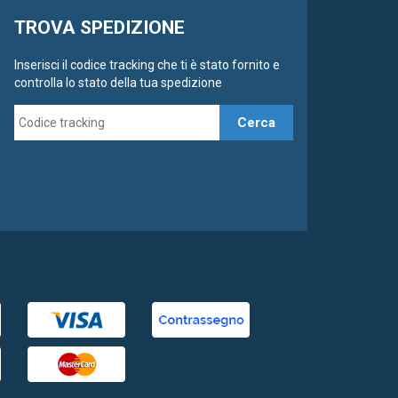
TROVA SPEDIZIONE
Inserisci il codice tracking che ti è stato fornito e
controlla lo stato della tua spedizione
Cerca