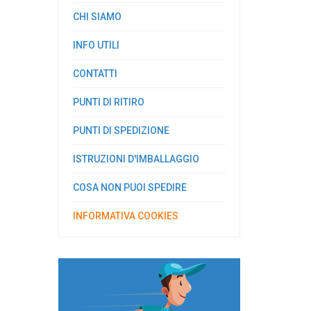
CHI SIAMO
INFO UTILI
CONTATTI
PUNTI DI RITIRO
PUNTI DI SPEDIZIONE
ISTRUZIONI D'IMBALLAGGIO
COSA NON PUOI SPEDIRE
INFORMATIVA COOKIES