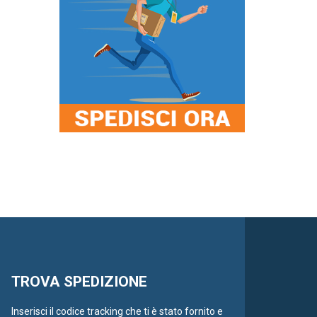
TROVA SPEDIZIONE
Inserisci il codice tracking che ti è stato fornito e