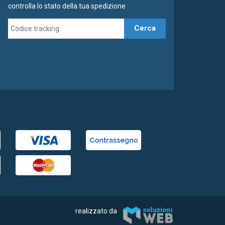
controlla lo stato della tua spedizione
Cerca
realizzato da