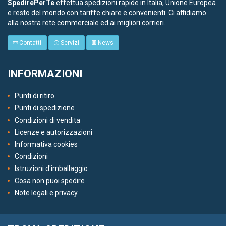
SpedirePerTe
effettua spedizioni rapide in Italia, Unione Europea
e resto del mondo con tariffe chiare e convenienti. Ci affidiamo
alla nostra rete commerciale ed ai migliori corrieri.
Contatti
Servizi
News
INFORMAZIONI
Punti di ritiro
Punti di spedizione
Condizioni di vendita
Licenze e autorizzazioni
Informativa cookies
Condizioni
Istruzioni d'imballaggio
Cosa non puoi spedire
Note legali e privacy