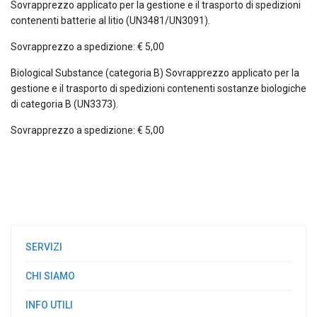
Sovrapprezzo applicato per la gestione e il trasporto di spedizioni
contenenti batterie al litio (UN3481/UN3091).
Sovrapprezzo a spedizione: € 5,00
Biological Substance (categoria B) Sovrapprezzo applicato per la
gestione e il trasporto di spedizioni contenenti sostanze biologiche
di categoria B (UN3373).
Sovrapprezzo a spedizione: € 5,00
SERVIZI
CHI SIAMO
INFO UTILI