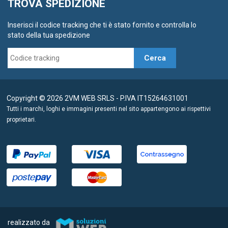
TROVA SPEDIZIONE
Inserisci il codice tracking che ti è stato fornito e controlla lo
stato della tua spedizione
Cerca
Copyright © 2026 2VM WEB SRLS - P.IVA IT15264631001
Tutti i marchi, loghi e immagini presenti nel sito appartengono ai rispettivi
proprietari.
realizzato da