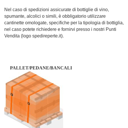
Nel caso di spedizioni assicurate di bottiglie di vino,
spumante, alcolici o simili, è obbligatorio utilizzare
cantinette omologate, specifiche per la tipologia di bottiglia,
nel caso potete richiedere e fornirvi presso i nostri Punti
Vendita (logo spedireperte.it).
PALLET/PEDANE/BAN
CALI