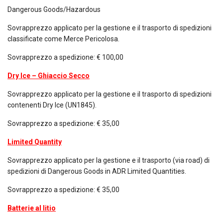
Dangerous Goods/Hazardous
Sovrapprezzo applicato per la gestione e il trasporto di spedizioni
classificate come Merce Pericolosa.
Sovrapprezzo a spedizione: € 100,00
Dry Ice – Ghiaccio Secco
Sovrapprezzo applicato per la gestione e il trasporto di spedizioni
contenenti Dry Ice (UN1845).
Sovrapprezzo a spedizione: € 35,00
Limited Quantity
Sovrapprezzo applicato per la gestione e il trasporto (via road) di
spedizioni di Dangerous Goods in ADR Limited Quantities.
Sovrapprezzo a spedizione: € 35,00
Batterie al litio