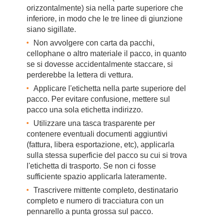
orizzontalmente) sia nella parte superiore che
inferiore, in modo che le tre linee di giunzione
siano sigillate.
Non avvolgere con carta da pacchi,
cellophane o altro materiale il pacco, in quanto
se si dovesse accidentalmente staccare, si
perderebbe la lettera di vettura.
Applicare l'etichetta nella parte superiore del
pacco. Per evitare confusione, mettere sul
pacco una sola etichetta indirizzo.
Utilizzare una tasca trasparente per
contenere eventuali documenti aggiuntivi
(fattura, libera esportazione, etc), applicarla
sulla stessa superficie del pacco su cui si trova
l'etichetta di trasporto. Se non ci fosse
sufficiente spazio applicarla lateramente.
Trascrivere mittente completo, destinatario
completo e numero di tracciatura con un
pennarello a punta grossa sul pacco.