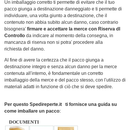
Un imballaggio corretto ti permette di evitare che il tuo
pacco giunga a destinazione danneggiato e ti permette di
individuare, una volta giunto a destinazione, che il
contenuto non abbia subito alcun danno, caso contrario
bisognera'
firmare e accettare la merce con Riserva dI
Controllo
da indicare al momento della consegna, in
mancanza di riserva non si potra' procedere alla
richiesta del danno.
Al fine di avere la certezza che il pacco giunga a
destinazione integro e senza alcun danno per la merce
contenuta all'interno, è fondamentale un corretto
imballaggio della merce e del pacco stesso, con l'utilizzo di
materiali adatti in funzione di ciò che si deve spedire.
Per questo Spedireperte.it ti fornisce una guida su
come imballare un pacco
:
DOCUMENTI