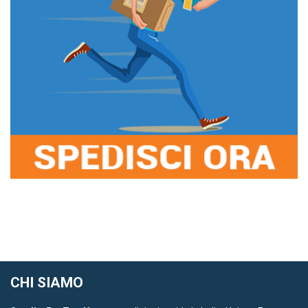
CHI SIAMO