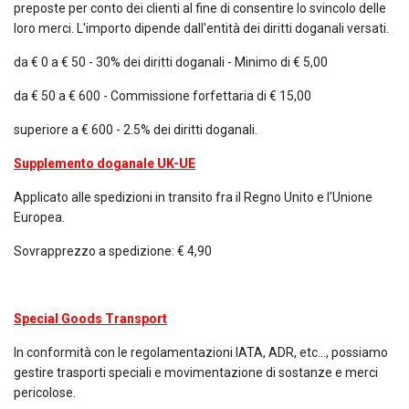
preposte per conto dei clienti al fine di consentire lo svincolo delle
loro merci. L'importo dipende dall'entità dei diritti doganali versati.
da € 0 a € 50 - 30% dei diritti doganali - Minimo di € 5,00
da € 50 a € 600 - Commissione forfettaria di € 15,00
superiore a € 600 - 2.5% dei diritti doganali.
Supplemento doganale UK-UE
Applicato alle spedizioni in transito fra il Regno Unito e l'Unione
Europea.
Sovrapprezzo a spedizione: € 4,90
Special Goods Transport
In conformità con le regolamentazioni IATA, ADR, etc…, possiamo
gestire trasporti speciali e movimentazione di sostanze e merci
pericolose.