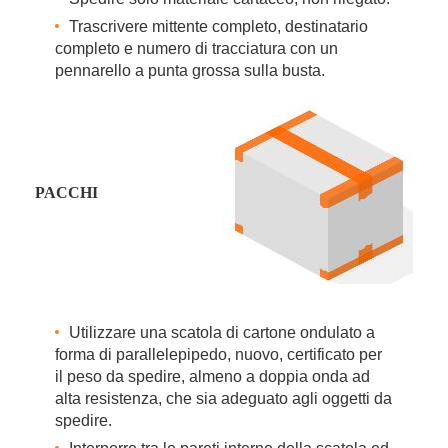
Trascrivere mittente completo, destinatario
completo e numero di tracciatura con un
pennarello a punta grossa sulla busta.
PACCHI ​
Utilizzare una scatola di cartone ondulato a
forma di parallelepipedo, nuovo, certificato per
il peso da spedire, almeno a doppia onda ad
alta resistenza, che sia adeguato agli oggetti da
spedire.