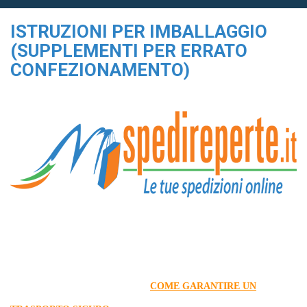
ISTRUZIONI PER IMBALLAGGIO
(SUPPLEMENTI PER ERRATO
CONFEZIONAMENTO)
COME GARANTIRE UN