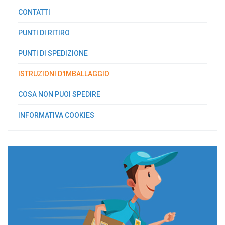
CONTATTI
PUNTI DI RITIRO
PUNTI DI SPEDIZIONE
ISTRUZIONI D'IMBALLAGGIO
COSA NON PUOI SPEDIRE
INFORMATIVA COOKIES