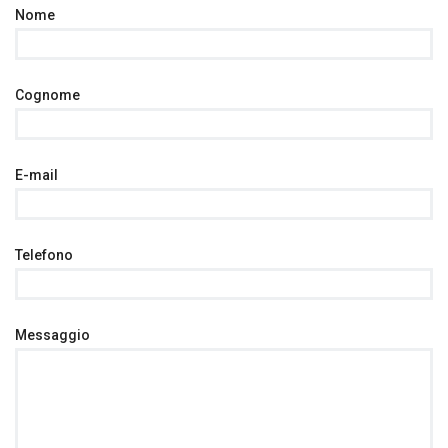
Nome
Cognome
E-mail
Telefono
Messaggio