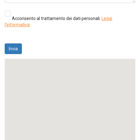
Acconsento al trattamento dei dati personali.
Leggi
l'informativa
Invia