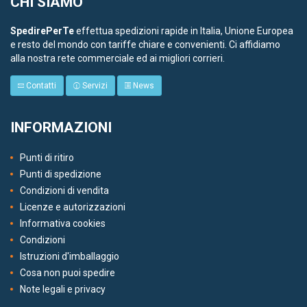
CHI SIAMO
SpedirePerTe
effettua spedizioni rapide in Italia, Unione Europea
e resto del mondo con tariffe chiare e convenienti. Ci affidiamo
alla nostra rete commerciale ed ai migliori corrieri.
Contatti
Servizi
News
INFORMAZIONI
Punti di ritiro
Punti di spedizione
Condizioni di vendita
Licenze e autorizzazioni
Informativa cookies
Condizioni
Istruzioni d'imballaggio
Cosa non puoi spedire
Note legali e privacy