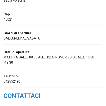
Badia Polesine
Cap
45021
Giorni di apertura
DAL LUNEDI' AL SABATO
Orari di apertura
MATTINA DALLE 08:30 ALLE 12:30 POMERIGGIO DALLE 15:30
-19:30
Telefono
042552196
CONTATTACI