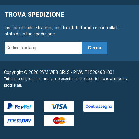
TROVA SPEDIZIONE
Inserisci il codice tracking che ti è stato fornito e controlla lo
stato della tua spedizione
Cerca
Copyright © 2026 2VM WEB SRLS - P.IVA IT15264631001
Tutti i marchi, loghi e immagini presenti nel sito appartengono ai rispettivi
proprietari.