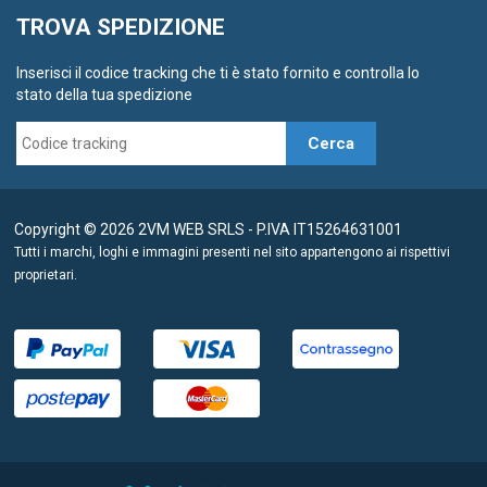
TROVA SPEDIZIONE
Inserisci il codice tracking che ti è stato fornito e controlla lo
stato della tua spedizione
Cerca
Copyright © 2026 2VM WEB SRLS - P.IVA IT15264631001
Tutti i marchi, loghi e immagini presenti nel sito appartengono ai rispettivi
proprietari.