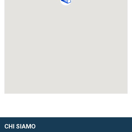
CHI SIAMO