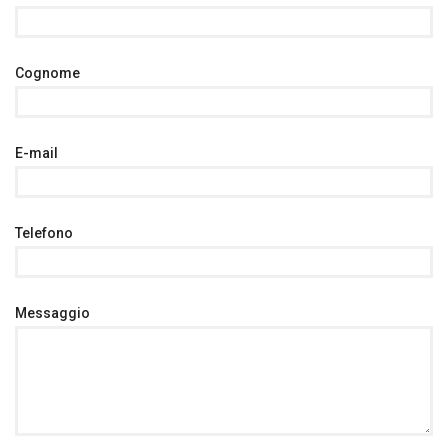
Cognome
E-mail
Telefono
Messaggio