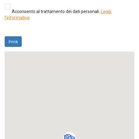
Acconsento al trattamento dei dati personali.
Leggi
l'informativa
Invia