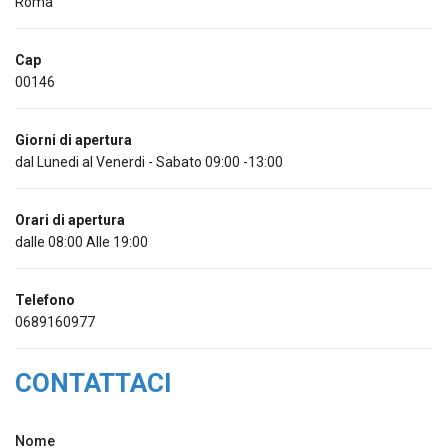
Roma
Cap
00146
Giorni di apertura
dal Lunedi al Venerdi - Sabato 09:00 -13:00
Orari di apertura
dalle 08:00 Alle 19:00
Telefono
0689160977
CONTATTACI
Nome