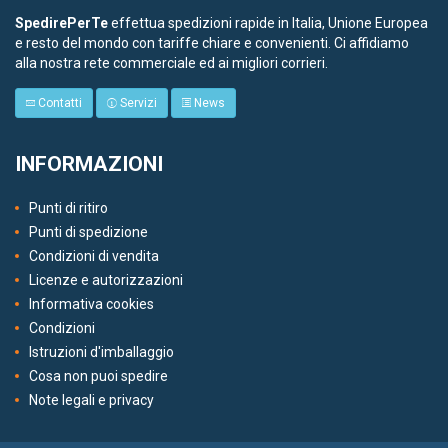
SpedirePerTe
effettua spedizioni rapide in Italia, Unione Europea
e resto del mondo con tariffe chiare e convenienti. Ci affidiamo
alla nostra rete commerciale ed ai migliori corrieri.
Contatti
Servizi
News
INFORMAZIONI
Punti di ritiro
Punti di spedizione
Condizioni di vendita
Licenze e autorizzazioni
Informativa cookies
Condizioni
Istruzioni d'imballaggio
Cosa non puoi spedire
Note legali e privacy