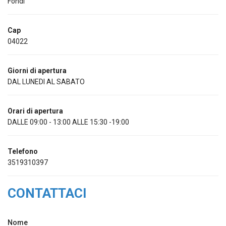
Fondi
Cap
04022
Giorni di apertura
DAL LUNEDI AL SABATO
Orari di apertura
DALLE 09:00 - 13:00 ALLE 15:30 -19:00
Telefono
3519310397
CONTATTACI
Nome