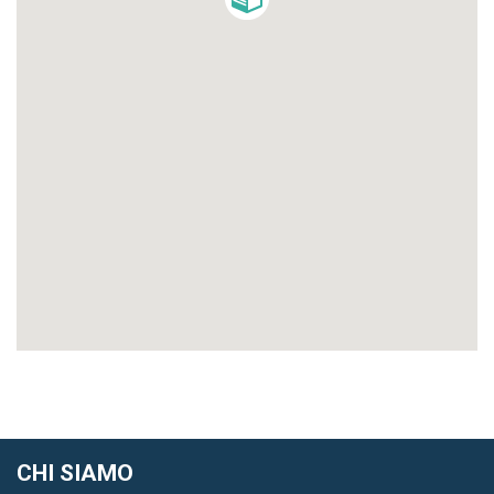
CHI SIAMO