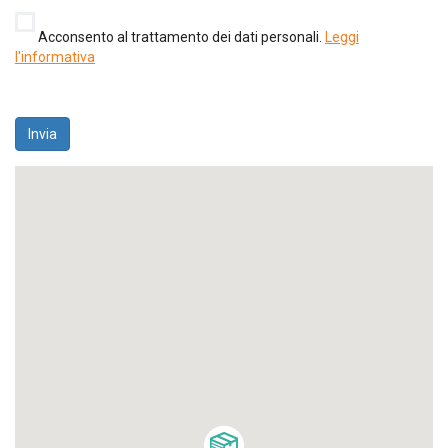
Acconsento al trattamento dei dati personali.
Leggi
l'informativa
Invia