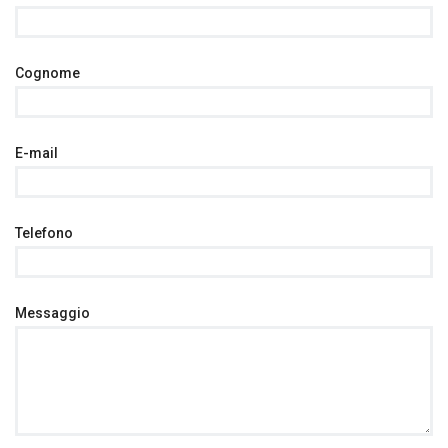
Cognome
E-mail
Telefono
Messaggio