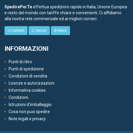
SpedirePerTe
effettua spedizioni rapide in Italia, Unione Europea
e resto del mondo con tariffe chiare e convenienti. Ci affidiamo
alla nostra rete commerciale ed ai migliori corrieri.
Contatti
Servizi
News
INFORMAZIONI
Punti di ritiro
Punti di spedizione
Condizioni di vendita
Licenze e autorizzazioni
Informativa cookies
Condizioni
Istruzioni d'imballaggio
Cosa non puoi spedire
Note legali e privacy