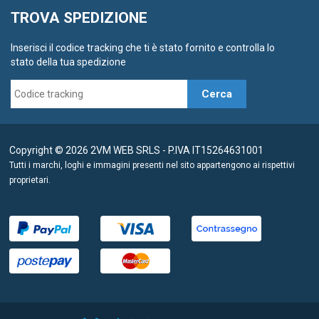
TROVA SPEDIZIONE
Inserisci il codice tracking che ti è stato fornito e controlla lo
stato della tua spedizione
Cerca
Copyright © 2026 2VM WEB SRLS - P.IVA IT15264631001
Tutti i marchi, loghi e immagini presenti nel sito appartengono ai rispettivi
proprietari.