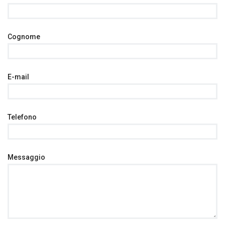
Cognome
E-mail
Telefono
Messaggio