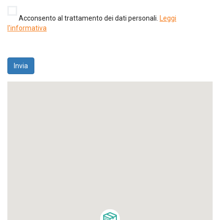
Acconsento al trattamento dei dati personali.
Leggi
l'informativa
Invia