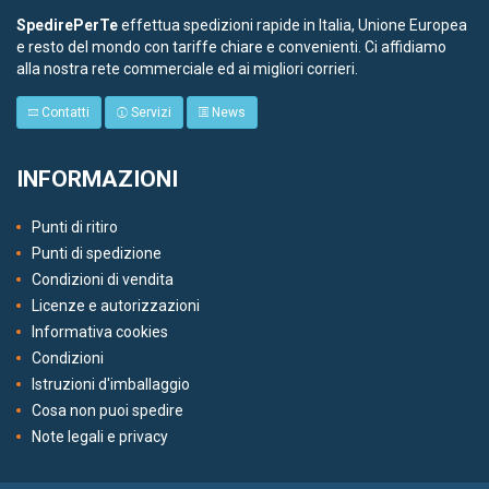
SpedirePerTe
effettua spedizioni rapide in Italia, Unione Europea
e resto del mondo con tariffe chiare e convenienti. Ci affidiamo
alla nostra rete commerciale ed ai migliori corrieri.
Contatti
Servizi
News
INFORMAZIONI
Punti di ritiro
Punti di spedizione
Condizioni di vendita
Licenze e autorizzazioni
Informativa cookies
Condizioni
Istruzioni d'imballaggio
Cosa non puoi spedire
Note legali e privacy