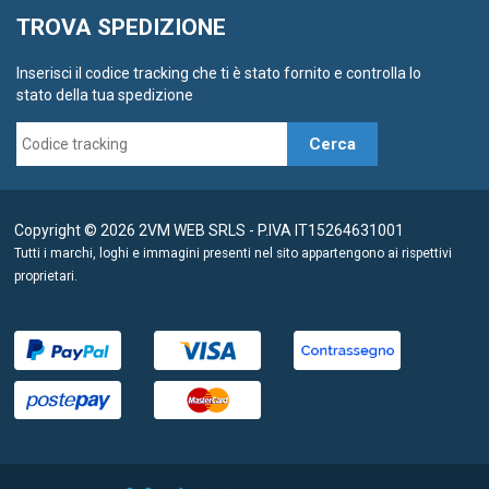
TROVA SPEDIZIONE
Inserisci il codice tracking che ti è stato fornito e controlla lo
stato della tua spedizione
Cerca
Copyright © 2026 2VM WEB SRLS - P.IVA IT15264631001
Tutti i marchi, loghi e immagini presenti nel sito appartengono ai rispettivi
proprietari.