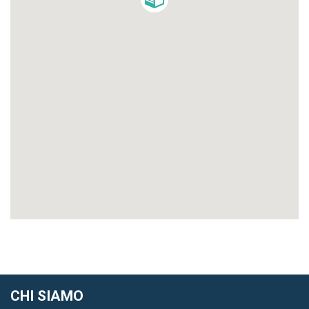
CHI SIAMO