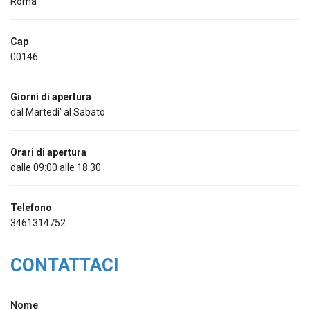
Roma
Cap
00146
Giorni di apertura
dal Martedi' al Sabato
Orari di apertura
dalle 09:00 alle 18:30
Telefono
3461314752
CONTATTACI
Nome