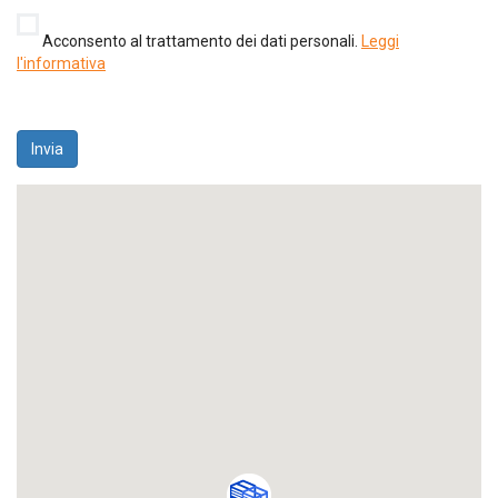
Acconsento al trattamento dei dati personali.
Leggi
l'informativa
Invia