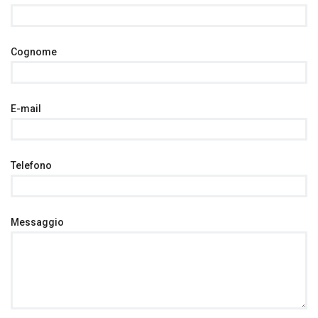
Cognome
E-mail
Telefono
Messaggio