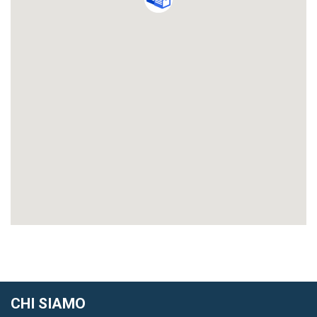
CHI SIAMO