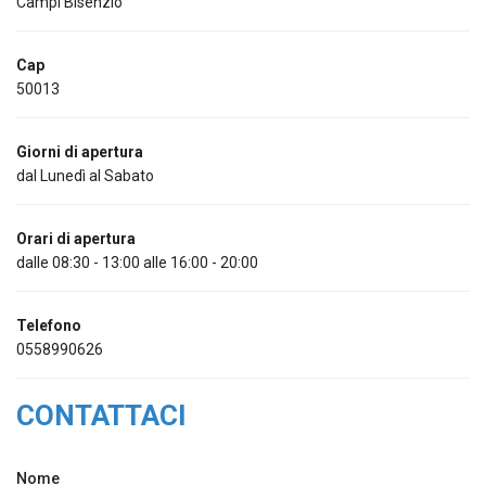
Campi Bisenzio
Cap
50013
Giorni di apertura
dal Lunedì al Sabato
Orari di apertura
dalle 08:30 - 13:00 alle 16:00 - 20:00
Telefono
0558990626
CONTATTACI
Nome