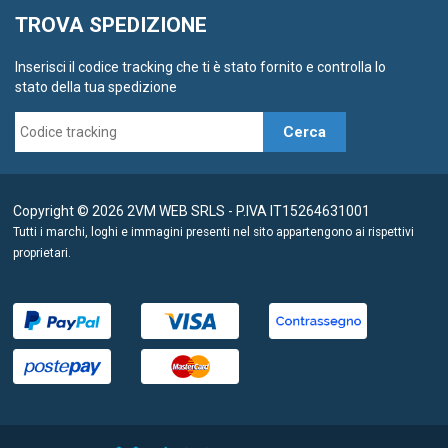
TROVA SPEDIZIONE
Inserisci il codice tracking che ti è stato fornito e controlla lo
stato della tua spedizione
Cerca
Copyright © 2026 2VM WEB SRLS - P.IVA IT15264631001
Tutti i marchi, loghi e immagini presenti nel sito appartengono ai rispettivi
proprietari.