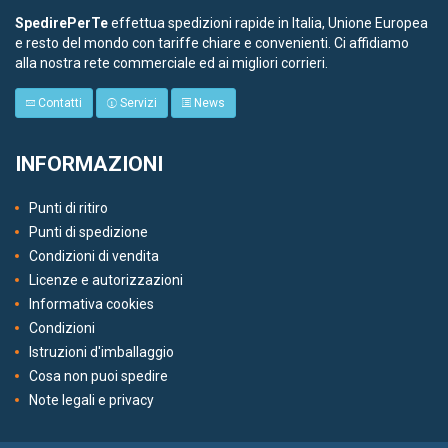
SpedirePerTe
effettua spedizioni rapide in Italia, Unione Europea
e resto del mondo con tariffe chiare e convenienti. Ci affidiamo
alla nostra rete commerciale ed ai migliori corrieri.
Contatti
Servizi
News
INFORMAZIONI
Punti di ritiro
Punti di spedizione
Condizioni di vendita
Licenze e autorizzazioni
Informativa cookies
Condizioni
Istruzioni d'imballaggio
Cosa non puoi spedire
Note legali e privacy