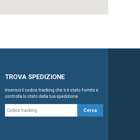
TROVA SPEDIZIONE
Inserisci il codice tracking che ti è stato fornito e
controlla lo stato della tua spedizione
Cerca