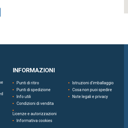
INFORMAZIONI
ne
Punti di ritiro
Istruzioni d'imballaggio
Punti di spedizione
Cosa non puoi spedire
ed
Info utili
Note legali e privacy
Condizioni di vendita
Licenze e autorizzazioni
Informativa cookies